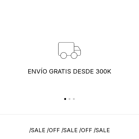
ENVÍO GRATIS DESDE 300K
/SALE /OFF /SALE /OFF /SALE