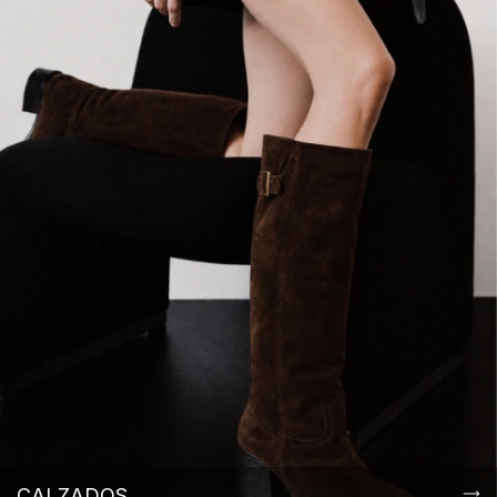
CALZADOS