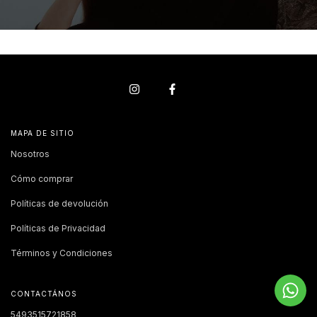
MAPA DE SITIO
Nosotros
Cómo comprar
Políticas de devolución
Políticas de Privacidad
Términos y Condiciones
CONTACTÁNOS
5493515721858