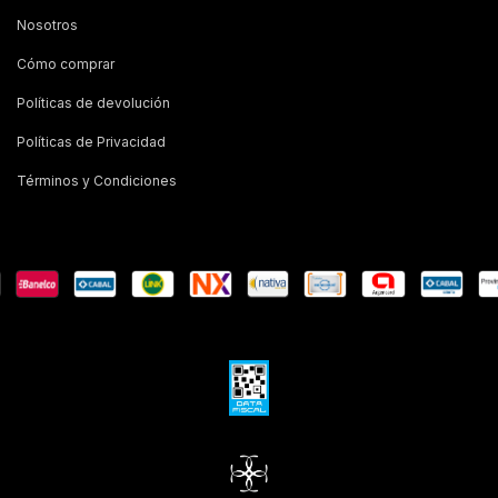
Nosotros
Cómo comprar
Políticas de devolución
Políticas de Privacidad
Términos y Condiciones